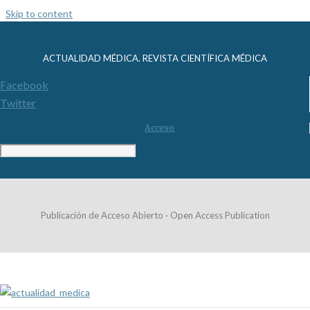
Skip to content
ACTUALIDAD MÉDICA. REVISTA CIENTÍFICA MÉDICA
Facebook
Twitter
Acceso
Publicación de Acceso Abierto · Open Access Publication