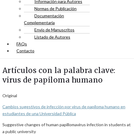
Información para Autores
Normas de Publicación
Documentación
Complementaria
Envío de Manuscritos
Listado de Autores
FAQs
Contacto
Artículos con la palabra clave:
virus de papiloma humano
Original
Cambios sugestivos de infección por virus de papiloma humano en
estudiantes de una Universidad Pública
Suggestive changes of human papillomavirus infection in students at
a public university