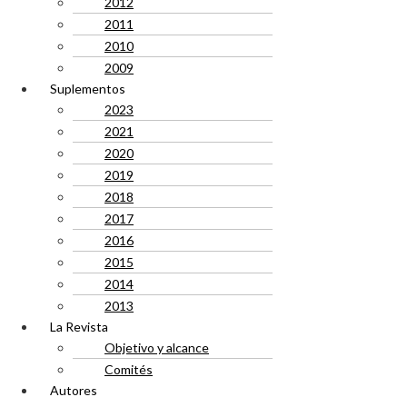
2012
2011
2010
2009
Suplementos
2023
2021
2020
2019
2018
2017
2016
2015
2014
2013
La Revista
Objetivo y alcance
Comités
Autores