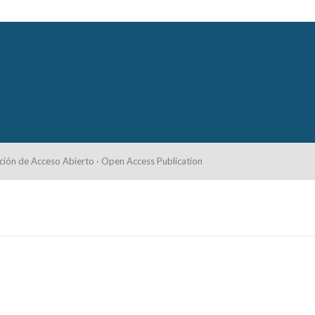
ción de Acceso Abierto · Open Access Publication