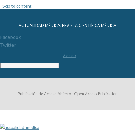
Skip to content
ACTUALIDAD MÉDICA. REVISTA CIENTÍFICA MÉDICA
Facebook
Twitter
Acceso
Publicación de Acceso Abierto · Open Access Publication