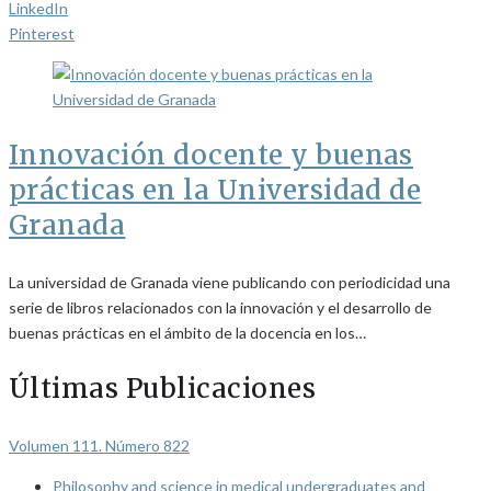
LinkedIn
Pinterest
Innovación docente y buenas
prácticas en la Universidad de
Granada
La universidad de Granada viene publicando con periodicidad una
serie de libros relacionados con la innovación y el desarrollo de
buenas prácticas en el ámbito de la docencia en los…
Últimas Publicaciones
Volumen 111. Número 822
Philosophy and science in medical undergraduates and