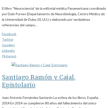
El libro “Neurociencia” de la editorial médica Panamericana coordinado
por Dule Purves (Departamento de Neurobiología, Centro Médico de
la Universidad de Duke, EE.UU.) y elaborado por verdaderas
referencias del campo…
Facebook
Twitter
Google+
LinkedIn
Pinterest
Santiago Ramón y Cajal,
Epistolario
Juan Antonio Fernández Santarén La esfera de los libros. España.
2014 En 2014 se cumplieron 80 años del fallecimiento del único