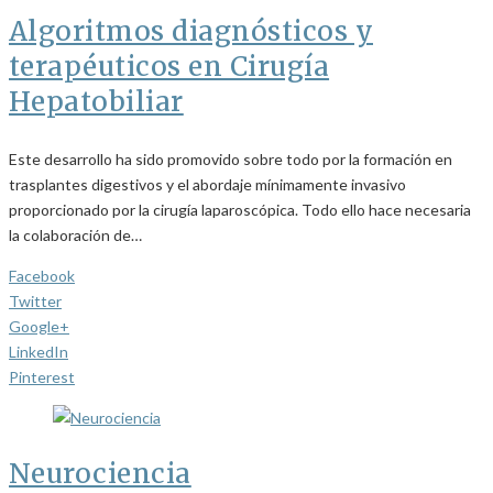
Algoritmos diagnósticos y
terapéuticos en Cirugía
Hepatobiliar
Este desarrollo ha sido promovido sobre todo por la formación en
trasplantes digestivos y el abordaje mínimamente invasivo
proporcionado por la cirugía laparoscópica. Todo ello hace necesaria
la colaboración de…
Facebook
Twitter
Google+
LinkedIn
Pinterest
Neurociencia