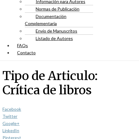
Información para Autores
Normas de Publicación
Documentación
Complementaria
Envío de Manuscritos
Listado de Autores
FAQs
Contacto
Tipo de Articulo:
Crítica de libros
Facebook
Twitter
Google+
LinkedIn
Pinterest