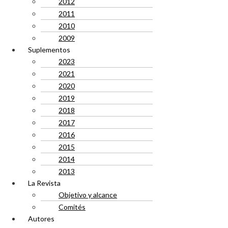
2012
2011
2010
2009
Suplementos
2023
2021
2020
2019
2018
2017
2016
2015
2014
2013
La Revista
Objetivo y alcance
Comités
Autores