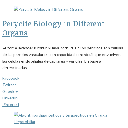
Perycite Biology in Different
Organs
Autor: Alexander Birbrair Nueva York. 2019 Los pericitos son células
de las paredes vasculares, con capacidad contráctil, que envuelven
las células endoteliales de capilares y vénulas. En base a
determinadas…
Facebook
Twitter
Google+
LinkedIn
Pinterest