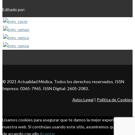
Editado por:
© 2021 Actualidad Médica. Todos los derechos reservados. ISSN
Impreso: 0365-7965. ISSN Digital: 2605-2083.
Aviso Legal
|
Política de Cookies
Usamos cookies para asegurar que te damos la mejor experiencia en
nuestra web. Si continúas usando este sitio, asumiremos que estás
de acuerdo con ello.
Aceptar