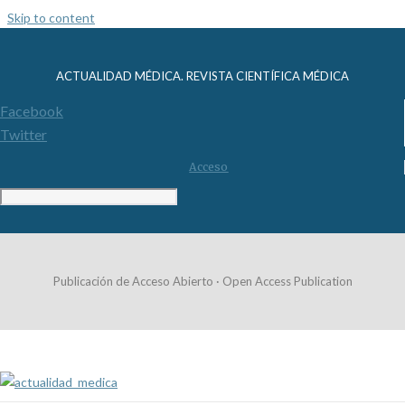
Skip to content
ACTUALIDAD MÉDICA. REVISTA CIENTÍFICA MÉDICA
Facebook
Twitter
Acceso
Publicación de Acceso Abierto · Open Access Publication