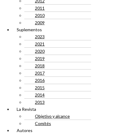
2012
2011
2010
2009
Suplementos
2023
2021
2020
2019
2018
2017
2016
2015
2014
2013
La Revista
Objetivo y alcance
Comités
Autores