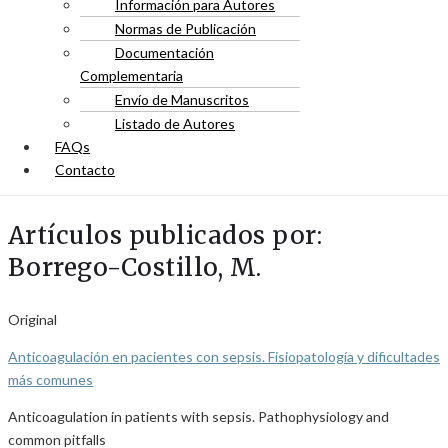
Información para Autores
Normas de Publicación
Documentación
Complementaria
Envío de Manuscritos
Listado de Autores
FAQs
Contacto
Artículos publicados por:
Borrego-Costillo, M.
Original
Anticoagulación en pacientes con sepsis. Fisiopatología y dificultades
más comunes
Anticoagulation in patients with sepsis. Pathophysiology and
common pitfalls