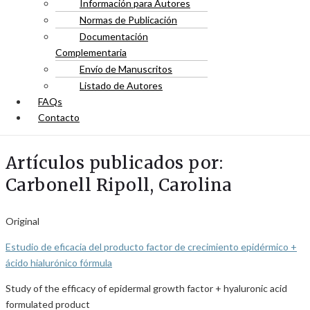
Información para Autores
Normas de Publicación
Documentación
Complementaria
Envío de Manuscritos
Listado de Autores
FAQs
Contacto
Artículos publicados por:
Carbonell Ripoll, Carolina
Original
Estudio de eficacia del producto factor de crecimiento epidérmico +
ácido hialurónico fórmula
Study of the efficacy of epidermal growth factor + hyaluronic acid
formulated product