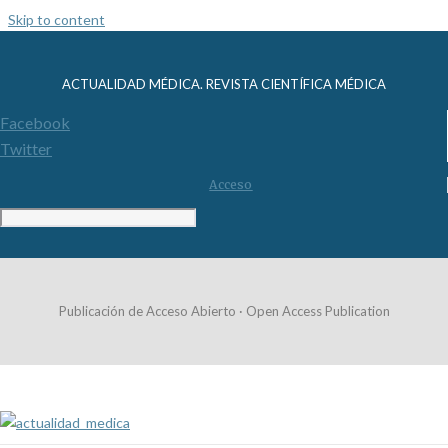
Skip to content
ACTUALIDAD MÉDICA. REVISTA CIENTÍFICA MÉDICA
Facebook
Twitter
Acceso
Publicación de Acceso Abierto · Open Access Publication