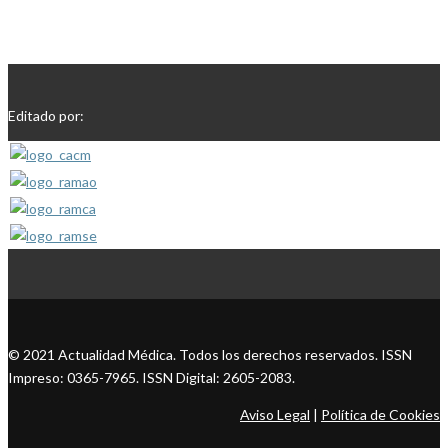
Editado por:
© 2021 Actualidad Médica. Todos los derechos reservados. ISSN
Impreso: 0365-7965. ISSN Digital: 2605-2083.
Aviso Legal
|
Política de Cookies