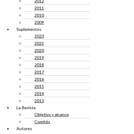
2012
2011
2010
2009
Suplementos
2023
2021
2020
2019
2018
2017
2016
2015
2014
2013
La Revista
Objetivo y alcance
Comités
Autores