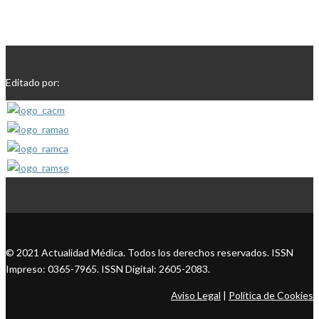
Editado por:
© 2021 Actualidad Médica. Todos los derechos reservados. ISSN
Impreso: 0365-7965. ISSN Digital: 2605-2083.
Aviso Legal
|
Política de Cookies