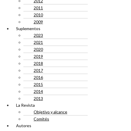
2012
2011
2010
2009
Suplementos
2023
2021
2020
2019
2018
2017
2016
2015
2014
2013
La Revista
Objetivo y alcance
Comités
Autores