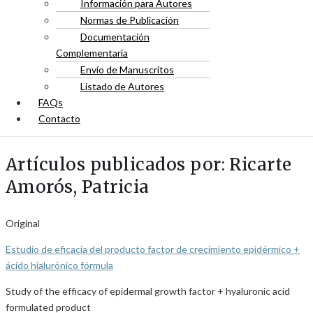
Información para Autores
Normas de Publicación
Documentación
Complementaria
Envío de Manuscritos
Listado de Autores
FAQs
Contacto
Artículos publicados por: Ricarte
Amorós, Patricia
Original
Estudio de eficacia del producto factor de crecimiento epidérmico +
ácido hialurónico fórmula
Study of the efficacy of epidermal growth factor + hyaluronic acid
formulated product