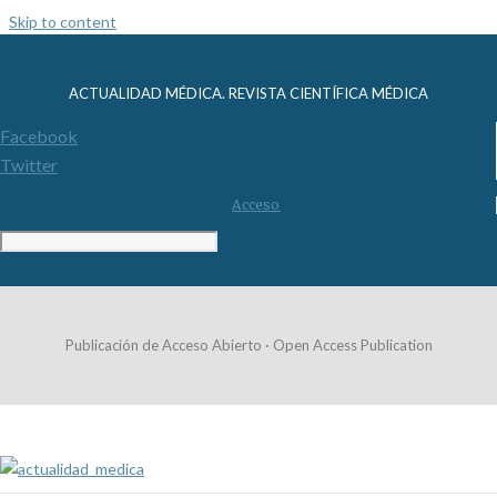
Skip to content
ACTUALIDAD MÉDICA. REVISTA CIENTÍFICA MÉDICA
Facebook
Twitter
Acceso
Publicación de Acceso Abierto · Open Access Publication