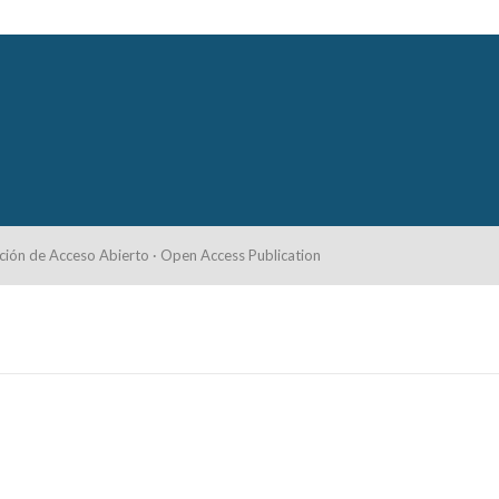
ción de Acceso Abierto · Open Access Publication