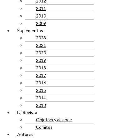
2012
2011
2010
2009
Suplementos
2023
2021
2020
2019
2018
2017
2016
2015
2014
2013
La Revista
Objetivo y alcance
Comités
Autores