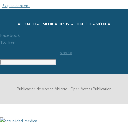
Skip to content
ACTUALIDAD MÉDICA. REVISTA CIENTÍFICA MÉDICA
Facebook
Twitter
Acceso
Publicación de Acceso Abierto · Open Access Publication