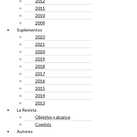
2012
2011
2010
2009
Suplementos
2023
2021
2020
2019
2018
2017
2016
2015
2014
2013
La Revista
Objetivo y alcance
Comités
Autores