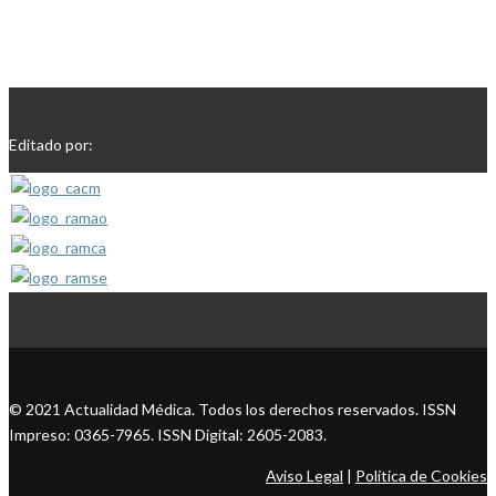
Editado por:
© 2021 Actualidad Médica. Todos los derechos reservados. ISSN
Impreso: 0365-7965. ISSN Digital: 2605-2083.
Aviso Legal
|
Política de Cookies