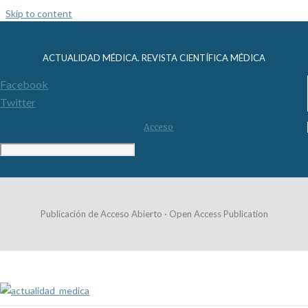
Skip to content
ACTUALIDAD MÉDICA. REVISTA CIENTÍFICA MÉDICA
Facebook
Twitter
Acceso
Publicación de Acceso Abierto · Open Access Publication