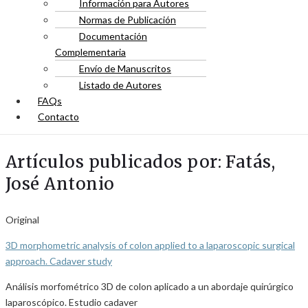
Información para Autores
Normas de Publicación
Documentación
Complementaria
Envío de Manuscritos
Listado de Autores
FAQs
Contacto
Artículos publicados por: Fatás,
José Antonio
Original
3D morphometric analysis of colon applied to a laparoscopic surgical
approach. Cadaver study
Análisis morfométrico 3D de colon aplicado a un abordaje quirúrgico
laparoscópico. Estudio cadaver