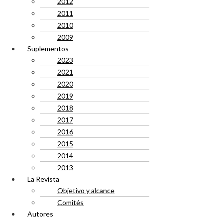
2012
2011
2010
2009
Suplementos
2023
2021
2020
2019
2018
2017
2016
2015
2014
2013
La Revista
Objetivo y alcance
Comités
Autores