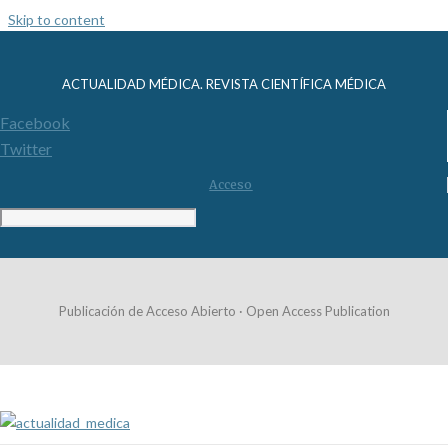
Skip to content
ACTUALIDAD MÉDICA. REVISTA CIENTÍFICA MÉDICA
Facebook
Twitter
Acceso
Publicación de Acceso Abierto · Open Access Publication