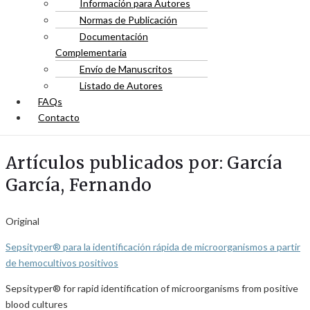
Información para Autores
Normas de Publicación
Documentación
Complementaria
Envío de Manuscritos
Listado de Autores
FAQs
Contacto
Artículos publicados por: García
García, Fernando
Original
Sepsityper® para la identificación rápida de microorganismos a partir
de hemocultivos positivos
Sepsityper® for rapid identification of microorganisms from positive
blood cultures