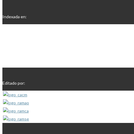
Indexada en:
Editado por: