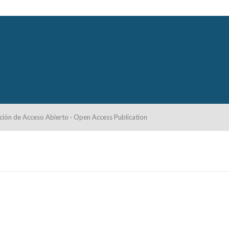
ción de Acceso Abierto · Open Access Publication