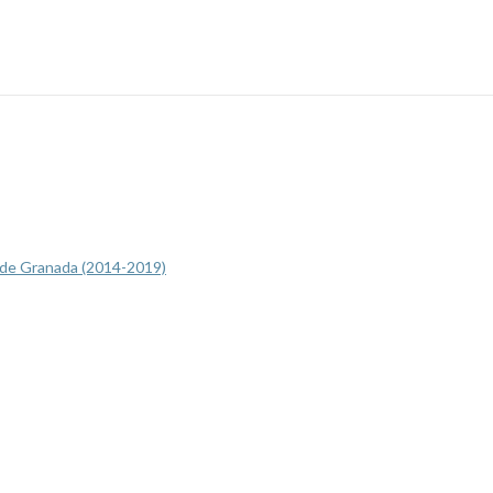
ad de Granada (2014-2019)