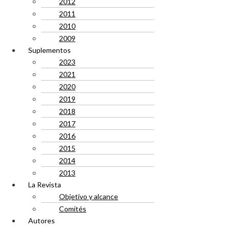
2012
2011
2010
2009
Suplementos
2023
2021
2020
2019
2018
2017
2016
2015
2014
2013
La Revista
Objetivo y alcance
Comités
Autores