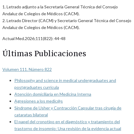
1. Letrado adjunto a la Secretaria General Técnica del Consejo
Andaluz de Colegios de Médicos (CACM).
2. Letrado Director (CACM) y Secretario General Técnica del Consejo
Andaluz de Colegios de Médicos (CACM).
Actual Med.2026;111(822): 44-48
Últimas Publicaciones
Volumen 111. Número 822
Philosophy and science in medical undergraduates and
postgraduates curricula
Atención domiciliaria en Medicina Interna
Agresiones a los medic@s
Síndrome de Usher y Contracción Capsular tras cirugía de
cataratas bilateral
El papel del cronotipo en el diagnóstico y tratamiento del
trastorno de insomnio: Una revisión de la evidencia actual