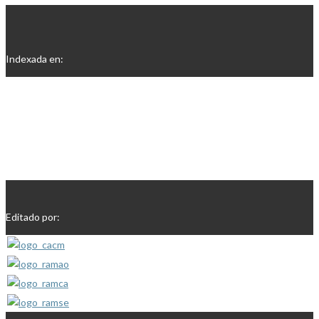
Indexada en:
Editado por: