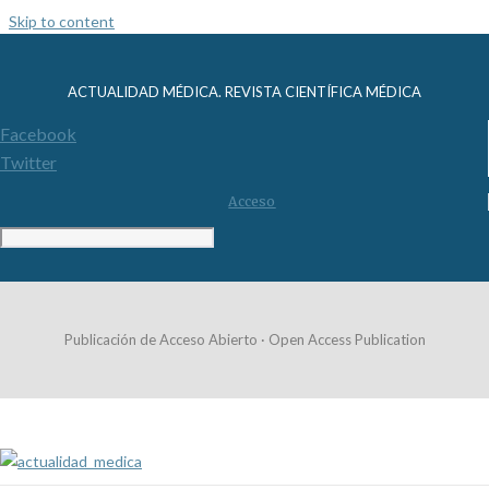
Skip to content
ACTUALIDAD MÉDICA. REVISTA CIENTÍFICA MÉDICA
Facebook
Twitter
Acceso
Publicación de Acceso Abierto · Open Access Publication