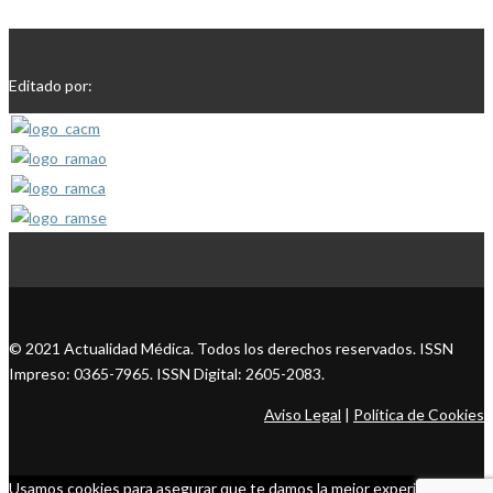
Editado por:
© 2021 Actualidad Médica. Todos los derechos reservados. ISSN
Impreso: 0365-7965. ISSN Digital: 2605-2083.
Aviso Legal
|
Política de Cookies
Usamos cookies para asegurar que te damos la mejor experiencia en