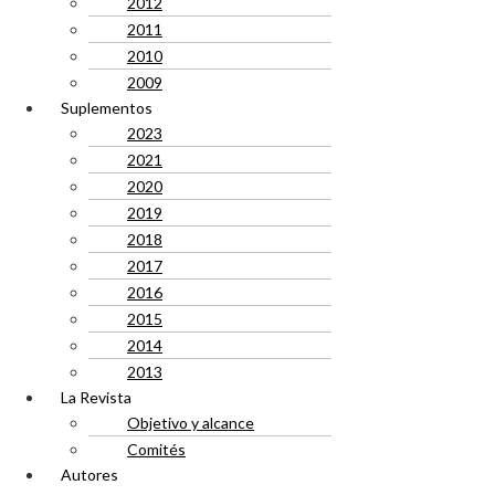
2012
2011
2010
2009
Suplementos
2023
2021
2020
2019
2018
2017
2016
2015
2014
2013
La Revista
Objetivo y alcance
Comités
Autores