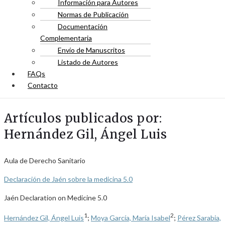
Información para Autores
Normas de Publicación
Documentación
Complementaria
Envío de Manuscritos
Listado de Autores
FAQs
Contacto
Artículos publicados por:
Hernández Gil, Ángel Luis
Aula de Derecho Sanitario
Declaración de Jaén sobre la medicina 5.0
Jaén Declaration on Medicine 5.0
1
2
Hernández Gil, Ángel Luis
;
Moya García, María Isabel
;
Pérez Sarabia,