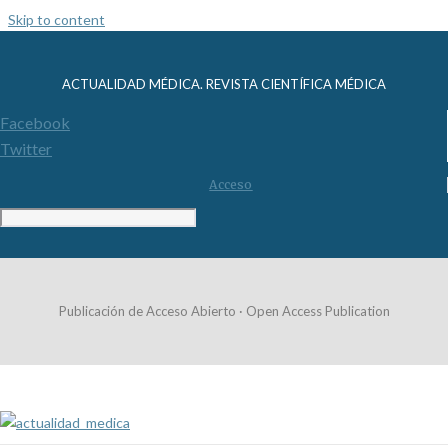
Skip to content
ACTUALIDAD MÉDICA. REVISTA CIENTÍFICA MÉDICA
Facebook
Twitter
Acceso
Publicación de Acceso Abierto · Open Access Publication