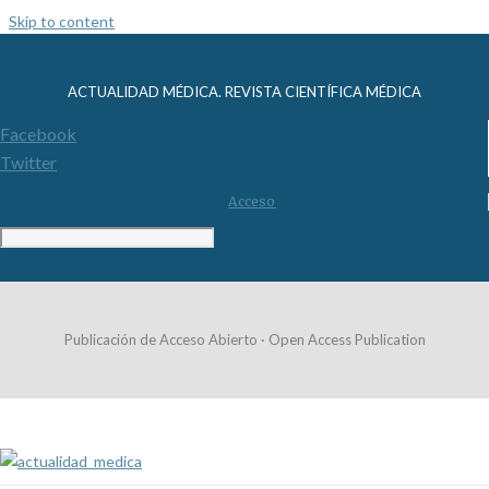
Skip to content
ACTUALIDAD MÉDICA. REVISTA CIENTÍFICA MÉDICA
Facebook
Twitter
Acceso
Publicación de Acceso Abierto · Open Access Publication