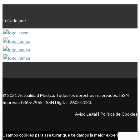
Editado por:
© 2021 Actualidad Médica. Todos los derechos reservados. ISSN
Impreso: 0365-7965. ISSN Digital: 2605-2083.
Aviso Legal
|
Política de Cookies
Usamos cookies para asegurar que te damos la mejor experiencia en