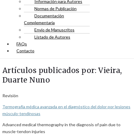
Información para Autores
Normas de Publicación
Documentación
Complementaria
Envío de Manuscritos
Listado de Autores
FAQs
Contacto
Artículos publicados por: Vieira,
Duarte Nuno
Revisión
Termografía médica avanzada en el diagnóstico del dolor por lesiones
músculo-tendinosas
Advanced medical thermography in the diagnosis of pain due to
muscle-tendon injuries