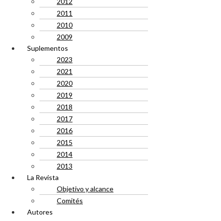
2012
2011
2010
2009
Suplementos
2023
2021
2020
2019
2018
2017
2016
2015
2014
2013
La Revista
Objetivo y alcance
Comités
Autores