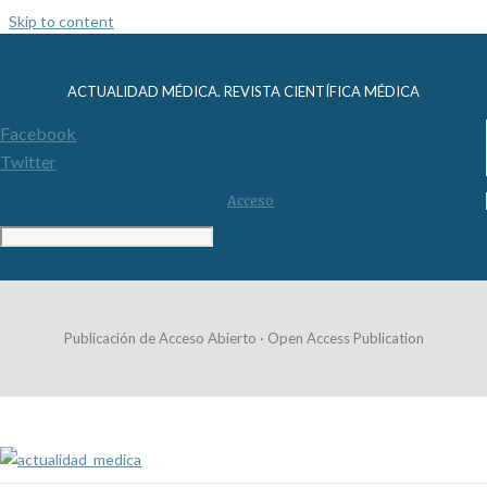
Skip to content
ACTUALIDAD MÉDICA. REVISTA CIENTÍFICA MÉDICA
Facebook
Twitter
Acceso
Publicación de Acceso Abierto · Open Access Publication