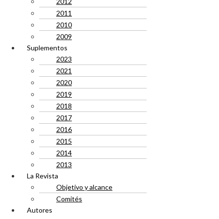
2012
2011
2010
2009
Suplementos
2023
2021
2020
2019
2018
2017
2016
2015
2014
2013
La Revista
Objetivo y alcance
Comités
Autores