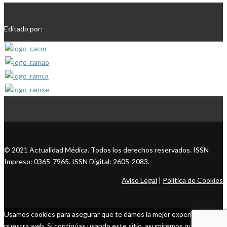
Editado por:
© 2021 Actualidad Médica. Todos los derechos reservados. ISSN
Impreso: 0365-7965. ISSN Digital: 2605-2083.
Aviso Legal
|
Política de Cookies
Usamos cookies para asegurar que te damos la mejor experiencia en
nuestra web. Si continúas usando este sitio, asumiremos que estás