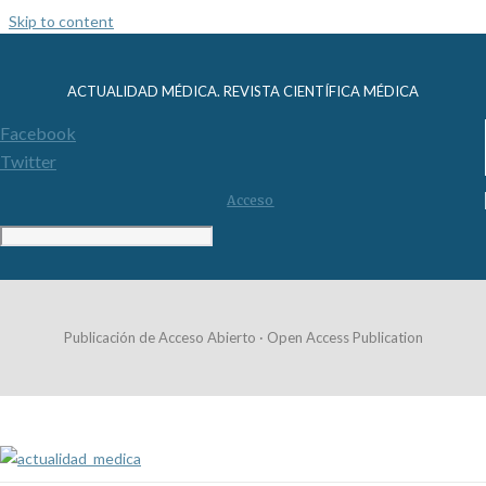
Skip to content
ACTUALIDAD MÉDICA. REVISTA CIENTÍFICA MÉDICA
Facebook
Twitter
Acceso
Publicación de Acceso Abierto · Open Access Publication