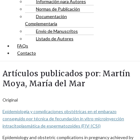
Información para Autores
Normas de Publicación
Documentación
Complementaria
Envío de Manuscritos
Listado de Autores
FAQs
Contacto
Artículos publicados por: Martín
Moya, María del Mar
Original
Epidemiología y complicaciones obstétricas en el embarazo
conseguido por técnica de fecundación in vitro-microinyección
intracitoplasmática de espermatozoides (FIV-ICSI)
Epidemiology and obstetric complications in pregnancy achieved by