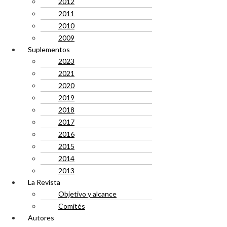
2012
2011
2010
2009
Suplementos
2023
2021
2020
2019
2018
2017
2016
2015
2014
2013
La Revista
Objetivo y alcance
Comités
Autores