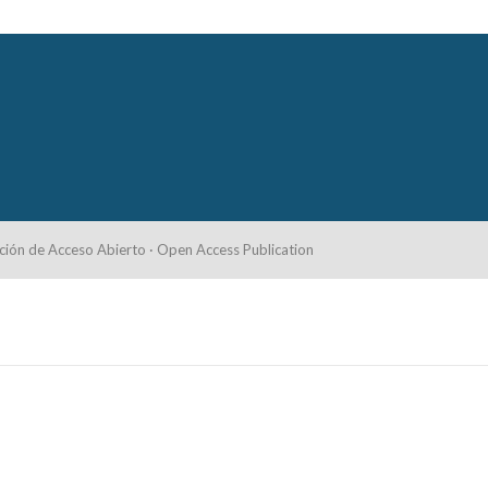
ción de Acceso Abierto · Open Access Publication