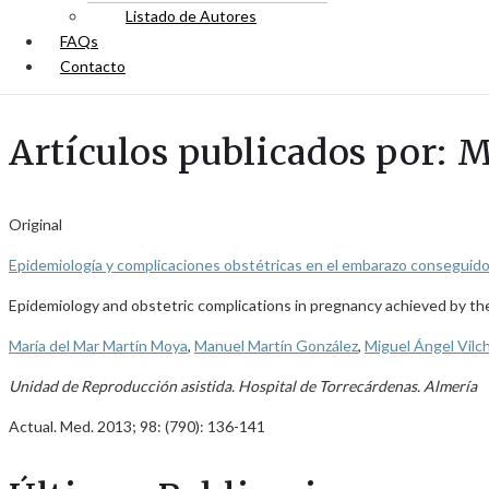
Listado de Autores
FAQs
Contacto
Artículos publicados por: 
Original
Epidemiología y complicaciones obstétricas en el embarazo conseguido 
Epidemiology and obstetric complications in pregnancy achieved by the 
María del Mar Martín Moya
,
Manuel Martín González
,
Miguel Ángel Vilc
Unidad de Reproducción asistida. Hospital de Torrecárdenas. Almería
Actual. Med. 2013; 98: (790): 136-141