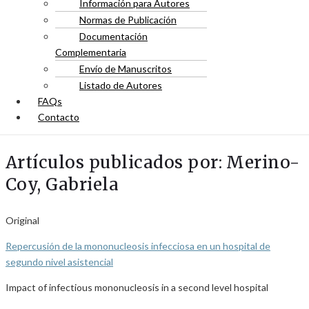
Información para Autores
Normas de Publicación
Documentación
Complementaria
Envío de Manuscritos
Listado de Autores
FAQs
Contacto
Artículos publicados por: Merino-
Coy, Gabriela
Original
Repercusión de la mononucleosis infecciosa en un hospital de
segundo nivel asistencial
Impact of infectious mononucleosis in a second level hospital