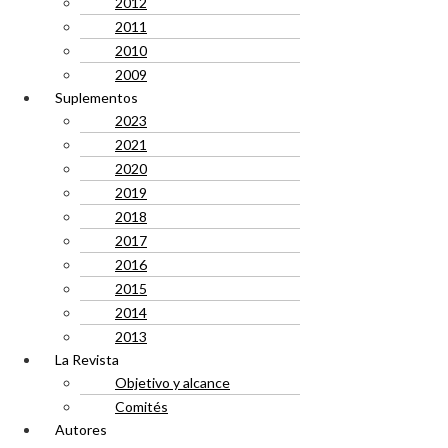
2012
2011
2010
2009
Suplementos
2023
2021
2020
2019
2018
2017
2016
2015
2014
2013
La Revista
Objetivo y alcance
Comités
Autores