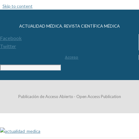
Skip to content
ACTUALIDAD MÉDICA. REVISTA CIENTÍFICA MÉDICA
Facebook
Twitter
Acceso
Publicación de Acceso Abierto · Open Access Publication