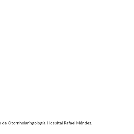
 de Otorrinolaringología. Hospital Rafael Méndez.