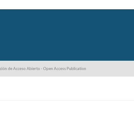
ción de Acceso Abierto · Open Access Publication