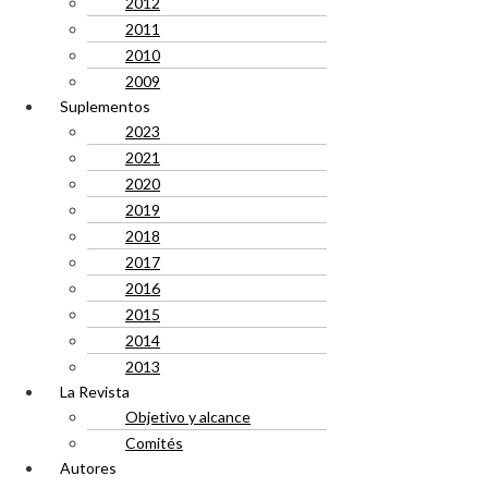
2012
2011
2010
2009
Suplementos
2023
2021
2020
2019
2018
2017
2016
2015
2014
2013
La Revista
Objetivo y alcance
Comités
Autores