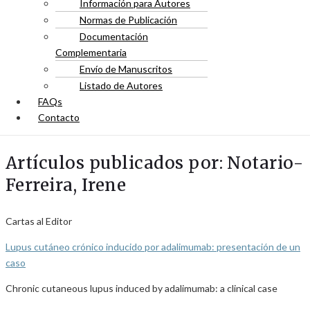
Información para Autores
Normas de Publicación
Documentación
Complementaria
Envío de Manuscritos
Listado de Autores
FAQs
Contacto
Artículos publicados por: Notario-
Ferreira, Irene
Cartas al Editor
Lupus cutáneo crónico inducido por adalimumab: presentación de un
caso
Chronic cutaneous lupus induced by adalimumab: a clinical case