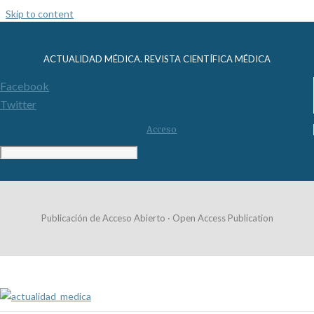
Skip to content
ACTUALIDAD MÉDICA. REVISTA CIENTÍFICA MÉDICA
Facebook
Twitter
Acceso
Publicación de Acceso Abierto · Open Access Publication