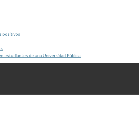
s positivos
as
en estudiantes de una Universidad Pública