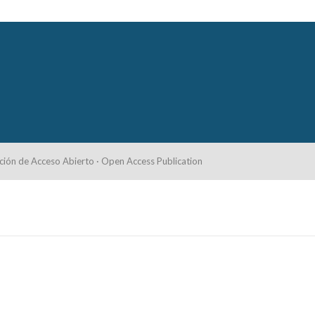
ción de Acceso Abierto · Open Access Publication