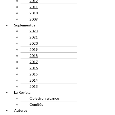
2012
2011
2010
2009
Suplementos
2023
2021
2020
2019
2018
2017
2016
2015
2014
2013
La Revista
Objetivo y alcance
Comités
Autores