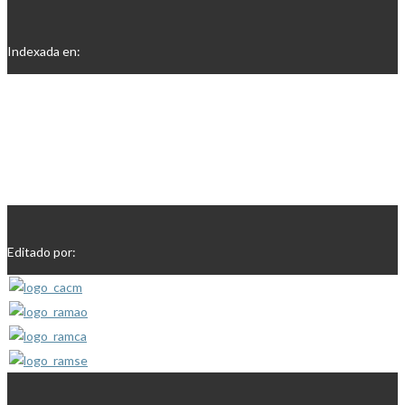
Indexada en:
Editado por: