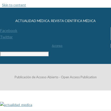
Skip to content
ACTUALIDAD MÉDICA. REVISTA CIENTÍFICA MÉDICA
Facebook
Twitter
Acceso
Publicación de Acceso Abierto · Open Access Publication