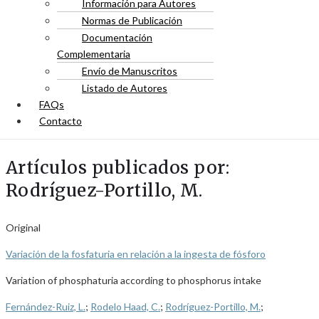
Información para Autores
Normas de Publicación
Documentación
Complementaria
Envío de Manuscritos
Listado de Autores
FAQs
Contacto
Artículos publicados por:
Rodríguez-Portillo, M.
Original
Variación de la fosfaturia en relación a la ingesta de fósforo
Variation of phosphaturia according to phosphorus intake
Fernández-Ruiz, L.
;
Rodelo Haad, C.
;
Rodríguez-Portillo, M.
;