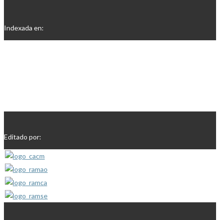
Indexada en:
Editado por: