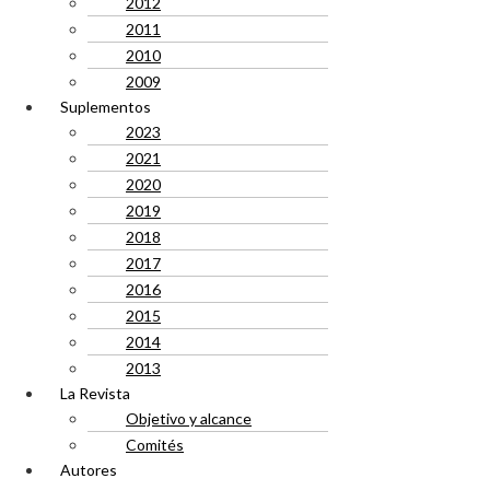
2012
2011
2010
2009
Suplementos
2023
2021
2020
2019
2018
2017
2016
2015
2014
2013
La Revista
Objetivo y alcance
Comités
Autores