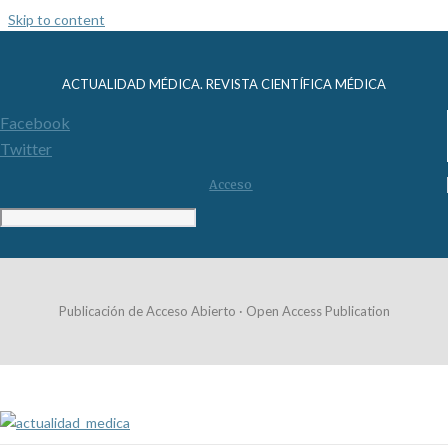
Skip to content
ACTUALIDAD MÉDICA. REVISTA CIENTÍFICA MÉDICA
Facebook
Twitter
Acceso
Publicación de Acceso Abierto · Open Access Publication