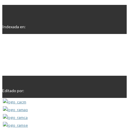
Indexada en:
Editado por: