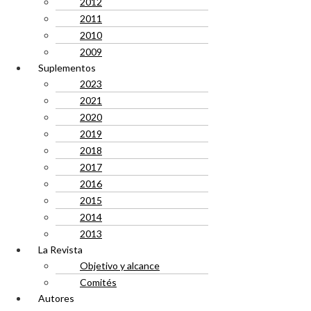
2012
2011
2010
2009
Suplementos
2023
2021
2020
2019
2018
2017
2016
2015
2014
2013
La Revista
Objetivo y alcance
Comités
Autores