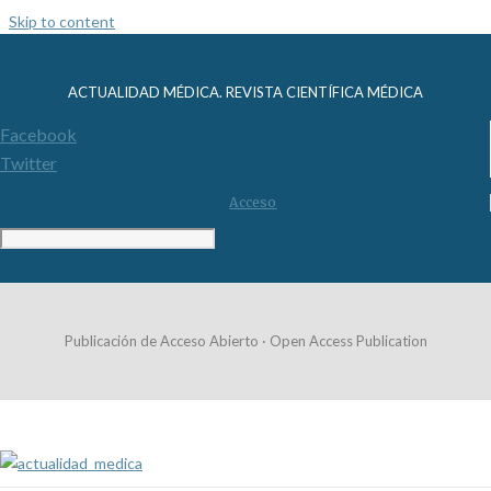
Skip to content
ACTUALIDAD MÉDICA. REVISTA CIENTÍFICA MÉDICA
Facebook
Twitter
Acceso
Publicación de Acceso Abierto · Open Access Publication