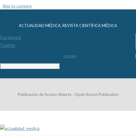
Skip to content
ACTUALIDAD MÉDICA. REVISTA CIENTÍFICA MÉDICA
Facebook
Twitter
Acceso
Publicación de Acceso Abierto · Open Access Publication