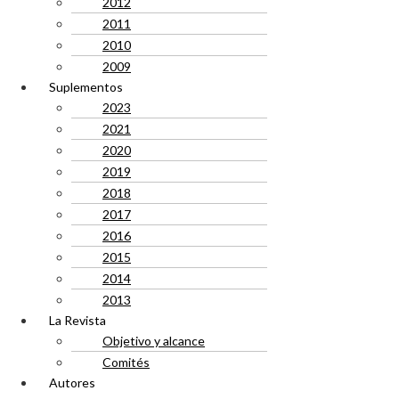
2012
2011
2010
2009
Suplementos
2023
2021
2020
2019
2018
2017
2016
2015
2014
2013
La Revista
Objetivo y alcance
Comités
Autores