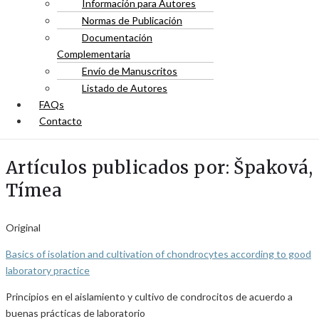
Información para Autores
Normas de Publicación
Documentación
Complementaria
Envío de Manuscritos
Listado de Autores
FAQs
Contacto
Artículos publicados por: Špaková,
Tímea
Original
Basics of isolation and cultivation of chondrocytes according to good
laboratory practice
Principios en el aislamiento y cultivo de condrocitos de acuerdo a
buenas prácticas de laboratorio