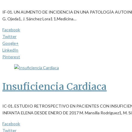
IF-01. UN AUMENTO DE INCIDENCIA EN UNA PATOLOGÍA AUTOINMUNE: 
G. Ojeda1, J. Sánchez Lora1 1.Medicina…
Facebook
Twitter
Google+
LinkedIn
Pinterest
Insuficiencia Cardiaca
IC-01. ESTUDIO RETROSPECTIVO EN PACIENTES CON INSUFICI
INFANTA ELENA DESDE ENERO DE 2017 M. Mansilla Rodríguez1, M. S
Facebook
Twitter