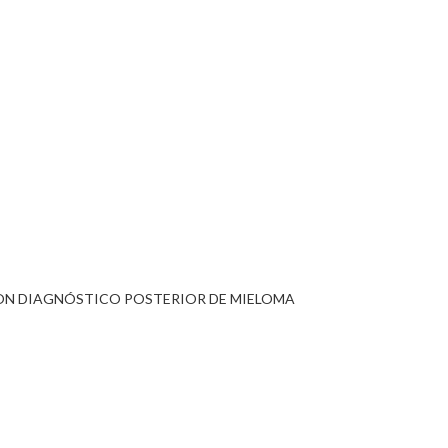
 CON DIAGNÓSTICO POSTERIOR DE MIELOMA