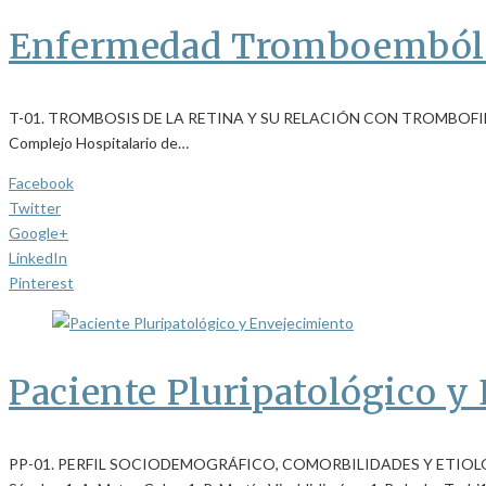
Enfermedad Tromboemból
T-01. TROMBOSIS DE LA RETINA Y SU RELACIÓN CON TROMBOFILIAS M. 
Complejo Hospitalario de…
Facebook
Twitter
Google+
LinkedIn
Pinterest
Paciente Pluripatológico y
PP-01. PERFIL SOCIODEMOGRÁFICO, COMORBILIDADES Y ETIOLO