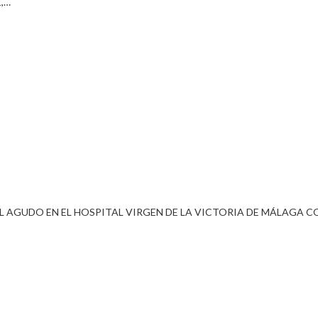
1,…
AL AGUDO EN EL HOSPITAL VIRGEN DE LA VICTORIA DE MÁLAGA