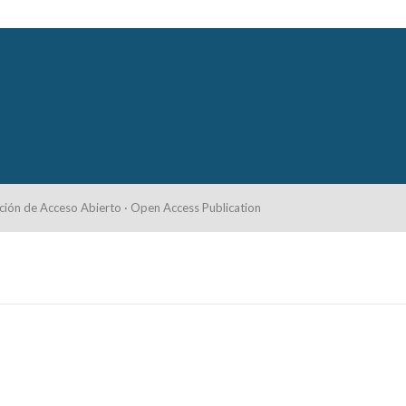
ción de Acceso Abierto · Open Access Publication