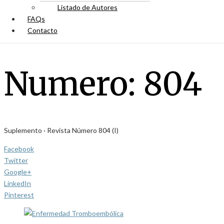
Listado de Autores
FAQs
Contacto
Numero:
804
Suplemento · Revista Número 804 (I)
Facebook
Twitter
Google+
LinkedIn
Pinterest