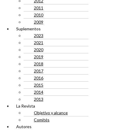
2012
2011
2010
2009
Suplementos
2023
2021
2020
2019
2018
2017
2016
2015
2014
2013
La Revista
Objetivo y alcance
Comités
Autores