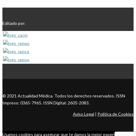
Editado por:
© 2021 Actualidad Médica. Todos los derechos reservados. ISSN
Impreso: 0365-7965. ISSN Digital: 2605-2083.
Aviso Legal
|
Política de Cookies
Usamos cookies para asegurar que te damos la mejor experiencia en