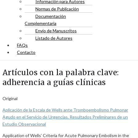
Información para Autores
Normas de Publicación
Documentación
Complementaria
Envío de Manuscritos
Listado de Autores
FAQs
Contacto
Artículos con la palabra clave:
adherencia a guías clínicas
Original
Aplicación de la Escala de Wells ante Tromboembolismo Pulmonar
Agudo en el Servicio de Urgencias. Resultados Preliminares de un
Estudio Observacional
Application of Wells’ Criteria for Acute Pulmonary Embolism in the