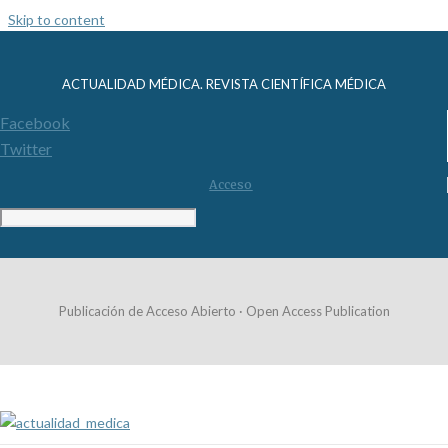
Skip to content
ACTUALIDAD MÉDICA. REVISTA CIENTÍFICA MÉDICA
Facebook
Twitter
Acceso
Publicación de Acceso Abierto · Open Access Publication