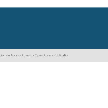
ción de Acceso Abierto · Open Access Publication