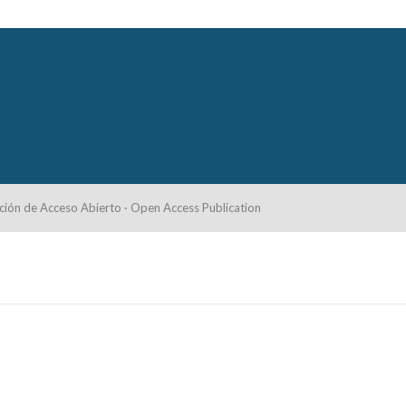
ción de Acceso Abierto · Open Access Publication