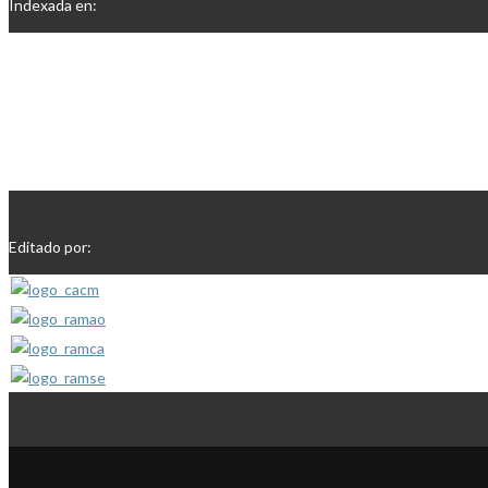
Indexada en:
Editado por: