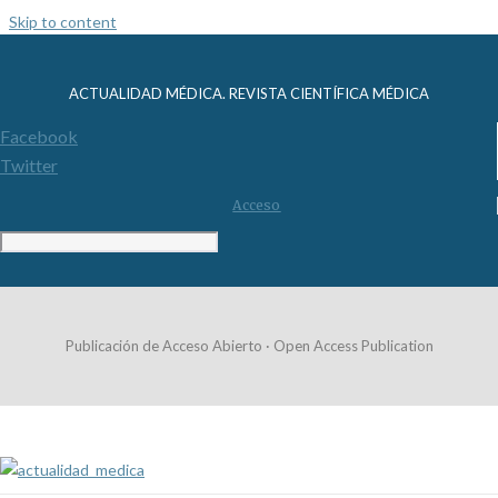
Skip to content
ACTUALIDAD MÉDICA. REVISTA CIENTÍFICA MÉDICA
Facebook
Twitter
Acceso
Publicación de Acceso Abierto · Open Access Publication