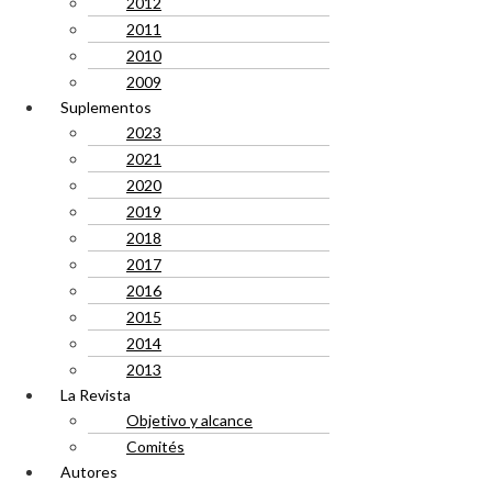
2012
2011
2010
2009
Suplementos
2023
2021
2020
2019
2018
2017
2016
2015
2014
2013
La Revista
Objetivo y alcance
Comités
Autores