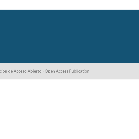
ción de Acceso Abierto · Open Access Publication