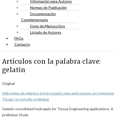
Información para Autores
Normas de Publicación
Documentación
Complementaria
Envío de Manuscritos
Listado de Autores
FAQs
Contacto
Artículos con la palabra clave:
gelatin
Original
Hidrogeles de gelatina entrecruzados para aplicaciones en Ingeniería
Tisular. Un estudio preliminar
Gelatin-crosslinked hydrogels for Tissue Engineering applications. A
preliminar Study