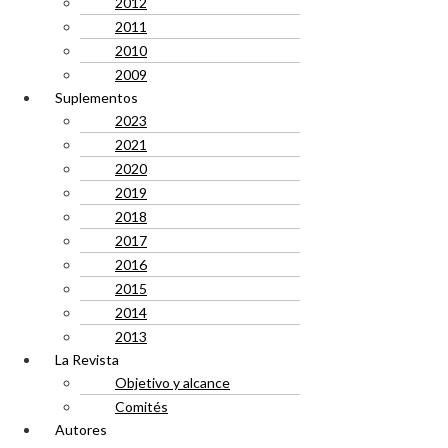
2012
2011
2010
2009
Suplementos
2023
2021
2020
2019
2018
2017
2016
2015
2014
2013
La Revista
Objetivo y alcance
Comités
Autores