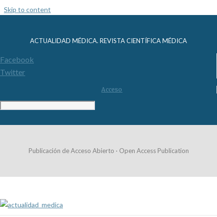
Skip to content
ACTUALIDAD MÉDICA. REVISTA CIENTÍFICA MÉDICA
Facebook
Twitter
Acceso
Publicación de Acceso Abierto · Open Access Publication