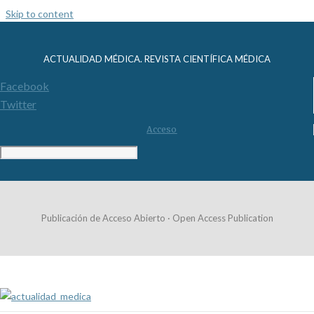
Skip to content
ACTUALIDAD MÉDICA. REVISTA CIENTÍFICA MÉDICA
Facebook
Twitter
Acceso
Publicación de Acceso Abierto · Open Access Publication