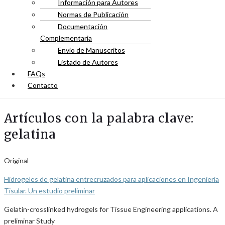
Información para Autores
Normas de Publicación
Documentación
Complementaria
Envío de Manuscritos
Listado de Autores
FAQs
Contacto
Artículos con la palabra clave:
gelatina
Original
Hidrogeles de gelatina entrecruzados para aplicaciones en Ingeniería
Tisular. Un estudio preliminar
Gelatin-crosslinked hydrogels for Tissue Engineering applications. A
preliminar Study