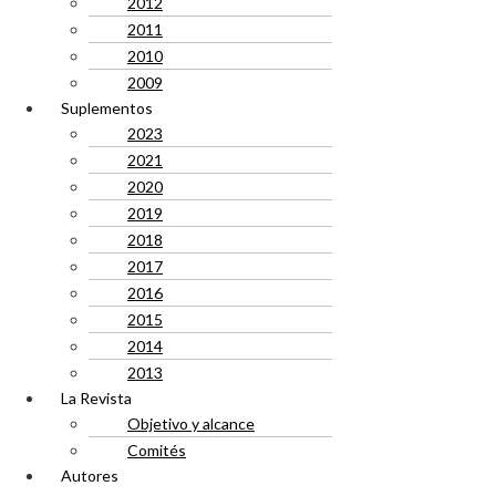
2012
2011
2010
2009
Suplementos
2023
2021
2020
2019
2018
2017
2016
2015
2014
2013
La Revista
Objetivo y alcance
Comités
Autores