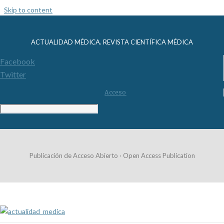
Skip to content
ACTUALIDAD MÉDICA. REVISTA CIENTÍFICA MÉDICA
Facebook
Twitter
Acceso
Publicación de Acceso Abierto · Open Access Publication