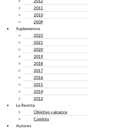
2012
2011
2010
2009
Suplementos
2023
2021
2020
2019
2018
2017
2016
2015
2014
2013
La Revista
Objetivo y alcance
Comités
Autores