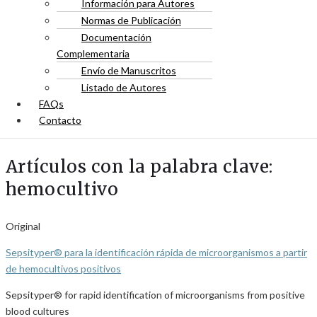
Información para Autores
Normas de Publicación
Documentación
Complementaria
Envío de Manuscritos
Listado de Autores
FAQs
Contacto
Artículos con la palabra clave:
hemocultivo
Original
Sepsityper® para la identificación rápida de microorganismos a partir
de hemocultivos positivos
Sepsityper® for rapid identification of microorganisms from positive
blood cultures