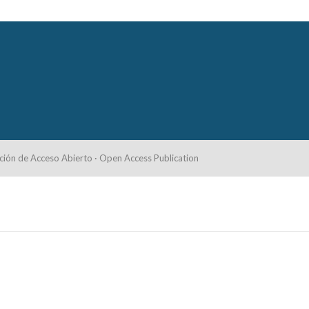
ción de Acceso Abierto · Open Access Publication