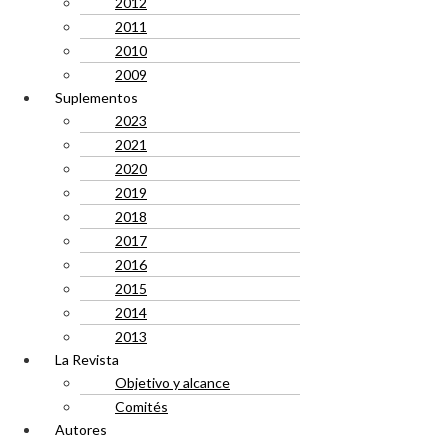
2012
2011
2010
2009
Suplementos
2023
2021
2020
2019
2018
2017
2016
2015
2014
2013
La Revista
Objetivo y alcance
Comités
Autores