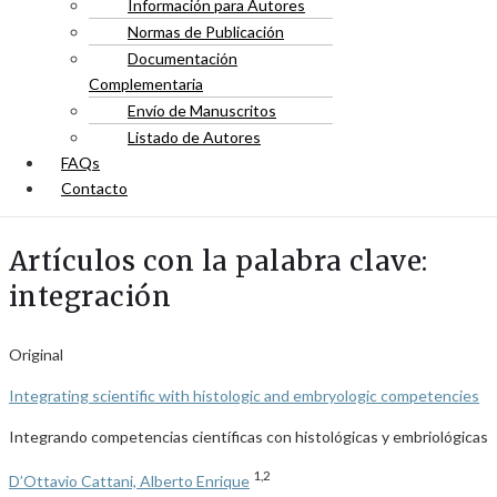
Información para Autores
Normas de Publicación
Documentación
Complementaria
Envío de Manuscritos
Listado de Autores
FAQs
Contacto
Artículos con la palabra clave:
integración
Original
Integrating scientific with histologic and embryologic competencies
Integrando competencias científicas con histológicas y embriológicas
1,2
D’Ottavio Cattani, Alberto Enrique