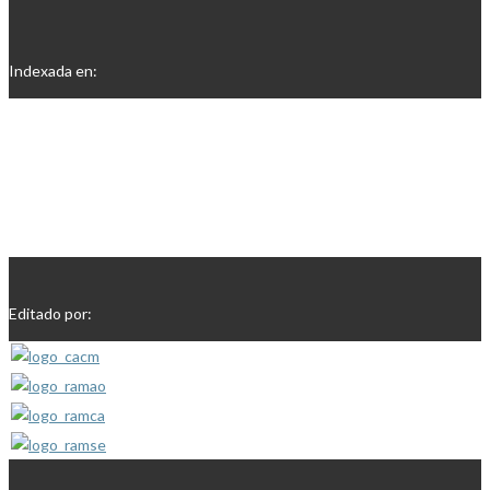
Indexada en:
Editado por: