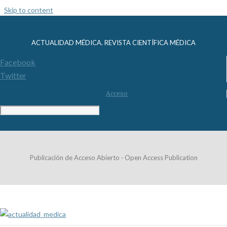
Skip to content
ACTUALIDAD MÉDICA. REVISTA CIENTÍFICA MÉDICA
Facebook
Twitter
Acceso
Publicación de Acceso Abierto · Open Access Publication