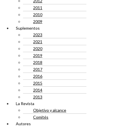
2012
2011
2010
2009
Suplementos
2023
2021
2020
2019
2018
2017
2016
2015
2014
2013
La Revista
Objetivo y alcance
Comités
Autores