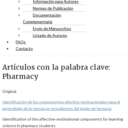
Información para Autores
Normas de Publicación
Documentación
Complementaria
Envío de Manuscritos
Listado de Autores
FAQs
Contacto
Artículos con la palabra clave:
Pharmacy
Original
Identificación de los componentes afectivo-motivacionales para el
aprendizaje de la ciencia en estudiantes del grado de farmacia
Identification of the affective-motivational components for learning
science in pharmacy students