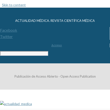
Skip to content
ACTUALIDAD MÉDICA. REVISTA CIENTÍFICA MÉDICA
Facebook
Twitter
Acceso
Publicación de Acceso Abierto · Open Access Publication