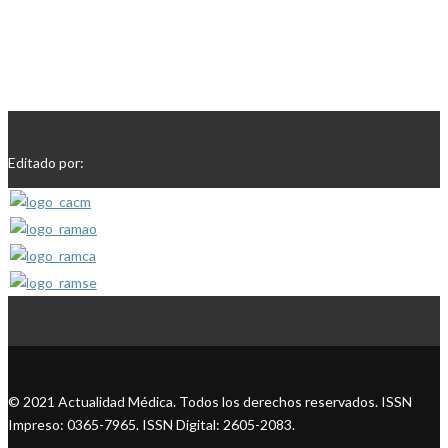
Editado por:
© 2021 Actualidad Médica. Todos los derechos reservados. ISSN
Impreso: 0365-7965. ISSN Digital: 2605-2083.