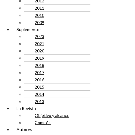
2012
2011
2010
2009
Suplementos
2023
2021
2020
2019
2018
2017
2016
2015
2014
2013
La Revista
Objetivo y alcance
Comités
Autores