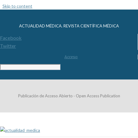
Skip to content
ACTUALIDAD MÉDICA. REVISTA CIENTÍFICA MÉDICA
Facebook
Twitter
Acceso
Publicación de Acceso Abierto · Open Access Publication