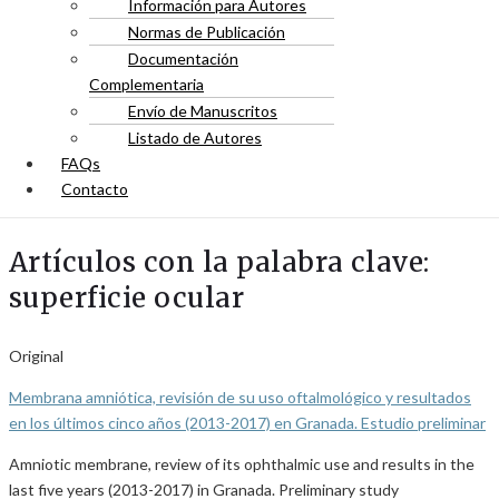
Información para Autores
Normas de Publicación
Documentación
Complementaria
Envío de Manuscritos
Listado de Autores
FAQs
Contacto
Artículos con la palabra clave:
superficie ocular
Original
Membrana amniótica, revisión de su uso oftalmológico y resultados
en los últimos cinco años (2013-2017) en Granada. Estudio preliminar
Amniotic membrane, review of its ophthalmic use and results in the
last five years (2013-2017) in Granada. Preliminary study