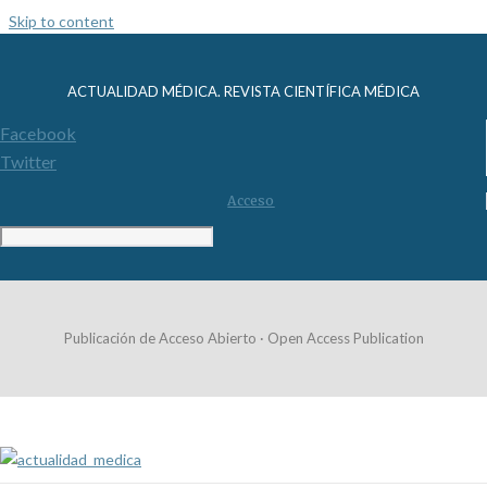
Skip to content
ACTUALIDAD MÉDICA. REVISTA CIENTÍFICA MÉDICA
Facebook
Twitter
Acceso
Publicación de Acceso Abierto · Open Access Publication