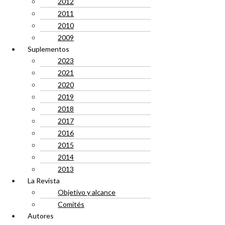
2012
2011
2010
2009
Suplementos
2023
2021
2020
2019
2018
2017
2016
2015
2014
2013
La Revista
Objetivo y alcance
Comités
Autores