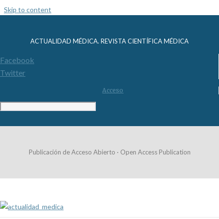
Skip to content
ACTUALIDAD MÉDICA. REVISTA CIENTÍFICA MÉDICA
Facebook
Twitter
Acceso
Publicación de Acceso Abierto · Open Access Publication