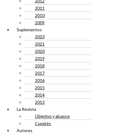
2012
2011
2010
2009
Suplementos
2023
2021
2020
2019
2018
2017
2016
2015
2014
2013
La Revista
Objetivo y alcance
Comités
Autores