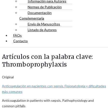
Información para Autores
Normas de Publicación
Documentación
Complementaria
Envío de Manuscritos
Listado de Autores
FAQs
Contacto
Artículos con la palabra clave:
Thromboprophylaxis
Original
Anticoagulación en pacientes con sepsis. Fisiopatología y dificultades
más comunes
Anticoagulation in patients with sepsis. Pathophysiology and
common pitfalls