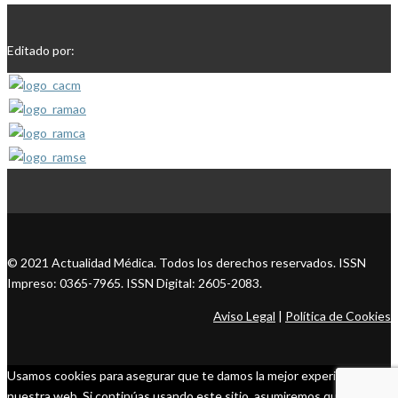
Editado por:
© 2021 Actualidad Médica. Todos los derechos reservados. ISSN
Impreso: 0365-7965. ISSN Digital: 2605-2083.
Aviso Legal
|
Política de Cookies
Usamos cookies para asegurar que te damos la mejor experiencia en
nuestra web. Si continúas usando este sitio, asumiremos que estás