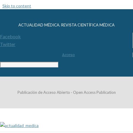
Skip to content
ACTUALIDAD MÉDICA. REVISTA CIENTÍFICA MÉDICA
Facebook
Twitter
Acceso
Publicación de Acceso Abierto · Open Access Publication