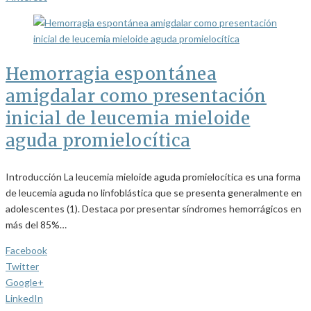
Hemorragia espontánea
amigdalar como presentación
inicial de leucemia mieloide
aguda promielocítica
Introducción La leucemia mieloide aguda promielocítica es una forma
de leucemia aguda no linfoblástica que se presenta generalmente en
adolescentes (1). Destaca por presentar síndromes hemorrágicos en
más del 85%…
Facebook
Twitter
Google+
LinkedIn