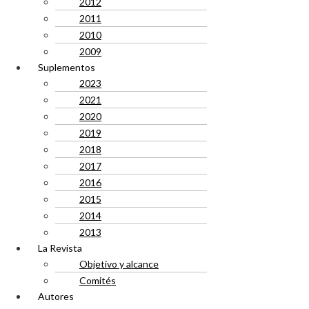
2012
2011
2010
2009
Suplementos
2023
2021
2020
2019
2018
2017
2016
2015
2014
2013
La Revista
Objetivo y alcance
Comités
Autores