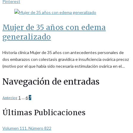
Pinterest
Mujer de 35 años con edema
generalizado
Historia clínica Mujer de 35 años con antecedentes personales de
dos embarazos con colestasis gravídica e insuficiencia ovárica precoz
(motivo por el que había sido necesaria estimulación ovárica en el…
Navegación de entradas
1
…
6
7
Anterior
Últimas Publicaciones
Volumen 111. Número 822