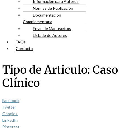
Información para Autores
Normas de Publicación
Documentación
Complementaria
Envío de Manuscritos
Listado de Autores
FAQs
Contacto
Tipo de Articulo:
Caso
Clínico
Facebook
Twitter
Google+
LinkedIn
Pinterest