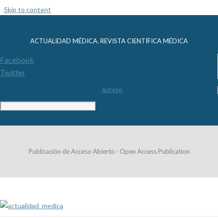
Skip to content
ACTUALIDAD MÉDICA. REVISTA CIENTÍFICA MÉDICA
Facebook
Twitter
Acceso
Publicación de Acceso Abierto · Open Access Publication