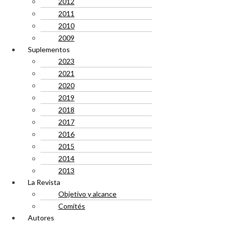
2012
2011
2010
2009
Suplementos
2023
2021
2020
2019
2018
2017
2016
2015
2014
2013
La Revista
Objetivo y alcance
Comités
Autores