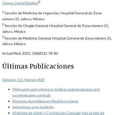
3
Gómez, Daniel Bladimir
1
Sección de Medicina de Urgencias, Hospital General de Zona
número 21, Jalisco, México
2
Sección de Cirugía General, Hospital General de Zona número 21,
Jalisco, México
3
Sección de Medicina General, Hospital General de Zona número 21,
Jalisco, México
Actual Med. 2021; 106(812): 78-80
Últimas Publicaciones
Volumen 111. Número 822
Philosophy and science in medical undergraduates and
postgraduates curricula
Atención domiciliaria en Medicina Interna
Agresiones a los medic@s
Síndrome de Usher y Contracción Capsular tras cirugía de