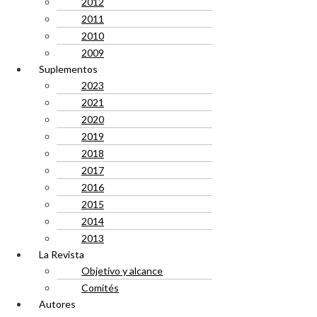
2012
2011
2010
2009
Suplementos
2023
2021
2020
2019
2018
2017
2016
2015
2014
2013
La Revista
Objetivo y alcance
Comités
Autores