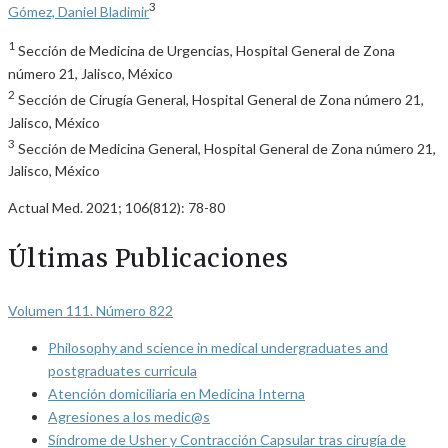
3
Gómez, Daniel Bladimir
1
Sección de Medicina de Urgencias, Hospital General de Zona
número 21, Jalisco, México
2
Sección de Cirugía General, Hospital General de Zona número 21,
Jalisco, México
3
Sección de Medicina General, Hospital General de Zona número 21,
Jalisco, México
Actual Med. 2021; 106(812): 78-80
Últimas Publicaciones
Volumen 111. Número 822
Philosophy and science in medical undergraduates and
postgraduates curricula
Atención domiciliaria en Medicina Interna
Agresiones a los medic@s
Síndrome de Usher y Contracción Capsular tras cirugía de