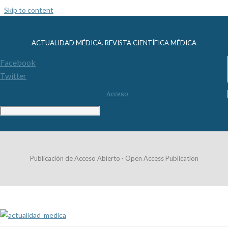
Skip to content
ACTUALIDAD MÉDICA. REVISTA CIENTÍFICA MÉDICA
Facebook
Twitter
Acceso
Publicación de Acceso Abierto · Open Access Publication