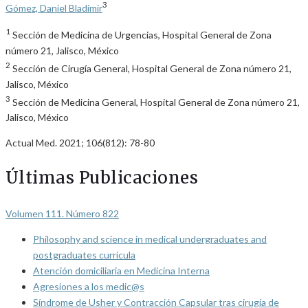
3
Gómez, Daniel Bladimir
1
Sección de Medicina de Urgencias, Hospital General de Zona
número 21, Jalisco, México
2
Sección de Cirugía General, Hospital General de Zona número 21,
Jalisco, México
3
Sección de Medicina General, Hospital General de Zona número 21,
Jalisco, México
Actual Med. 2021; 106(812): 78-80
Últimas Publicaciones
Volumen 111. Número 822
Philosophy and science in medical undergraduates and
postgraduates curricula
Atención domiciliaria en Medicina Interna
Agresiones a los medic@s
Síndrome de Usher y Contracción Capsular tras cirugía de