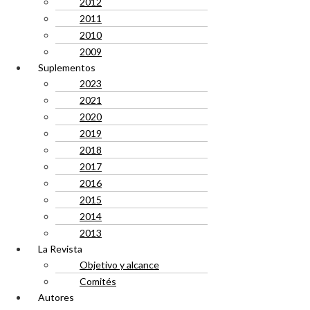
2012
2011
2010
2009
Suplementos
2023
2021
2020
2019
2018
2017
2016
2015
2014
2013
La Revista
Objetivo y alcance
Comités
Autores