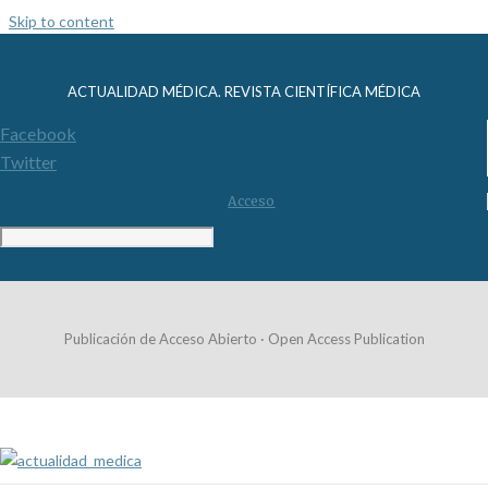
Skip to content
ACTUALIDAD MÉDICA. REVISTA CIENTÍFICA MÉDICA
Facebook
Twitter
Acceso
Publicación de Acceso Abierto · Open Access Publication