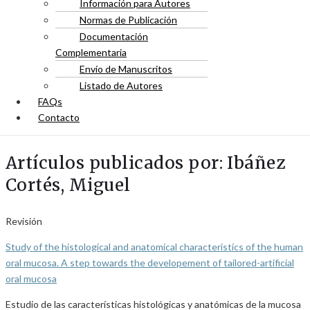
Información para Autores
Normas de Publicación
Documentación
Complementaria
Envío de Manuscritos
Listado de Autores
FAQs
Contacto
Artículos publicados por: Ibáñez
Cortés, Miguel
Revisión
Study of the histological and anatomical characteristics of the human
oral mucosa. A step towards the developement of tailored-artificial
oral mucosa
Estudio de las características histológicas y anatómicas de la mucosa