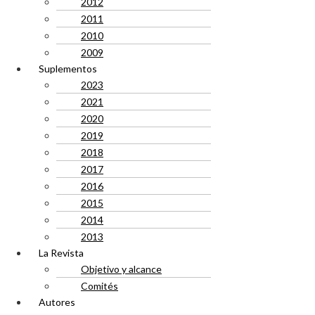
2012
2011
2010
2009
Suplementos
2023
2021
2020
2019
2018
2017
2016
2015
2014
2013
La Revista
Objetivo y alcance
Comités
Autores