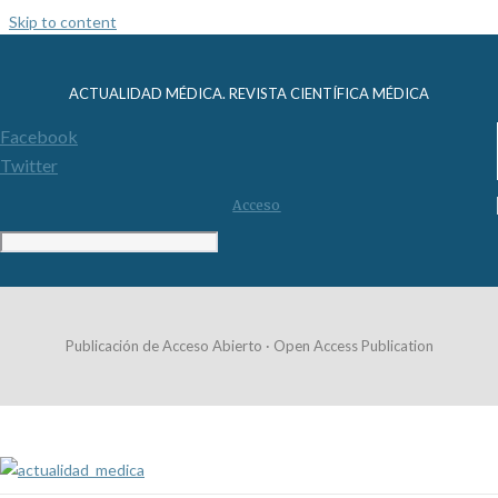
Skip to content
ACTUALIDAD MÉDICA. REVISTA CIENTÍFICA MÉDICA
Facebook
Twitter
Acceso
Publicación de Acceso Abierto · Open Access Publication