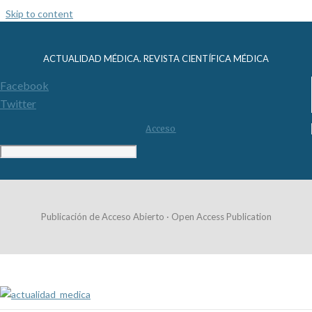
Skip to content
ACTUALIDAD MÉDICA. REVISTA CIENTÍFICA MÉDICA
Facebook
Twitter
Acceso
Publicación de Acceso Abierto · Open Access Publication