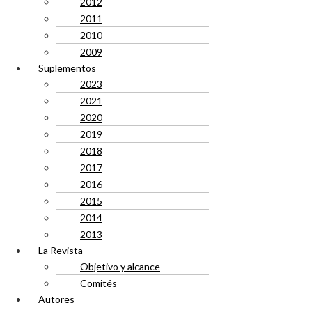
2012
2011
2010
2009
Suplementos
2023
2021
2020
2019
2018
2017
2016
2015
2014
2013
La Revista
Objetivo y alcance
Comités
Autores