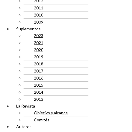
2012
2011
2010
2009
Suplementos
2023
2021
2020
2019
2018
2017
2016
2015
2014
2013
La Revista
Objetivo y alcance
Comités
Autores