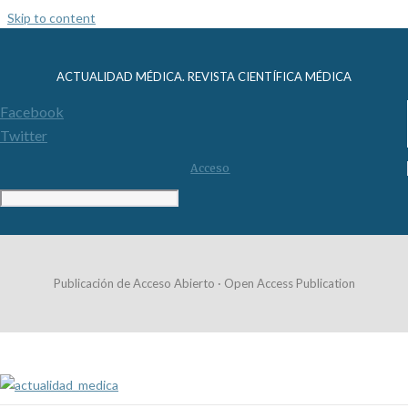
Skip to content
ACTUALIDAD MÉDICA. REVISTA CIENTÍFICA MÉDICA
Facebook
Twitter
Acceso
Publicación de Acceso Abierto · Open Access Publication