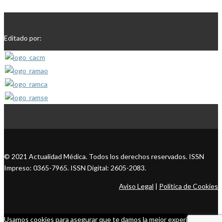
Editado por:
© 2021 Actualidad Médica. Todos los derechos reservados. ISSN
Impreso: 0365-7965. ISSN Digital: 2605-2083.
Aviso Legal
|
Política de Cookies
Usamos cookies para asegurar que te damos la mejor experiencia en