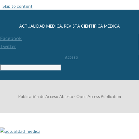
Skip to content
ACTUALIDAD MÉDICA. REVISTA CIENTÍFICA MÉDICA
Facebook
Twitter
Acceso
Publicación de Acceso Abierto · Open Access Publication