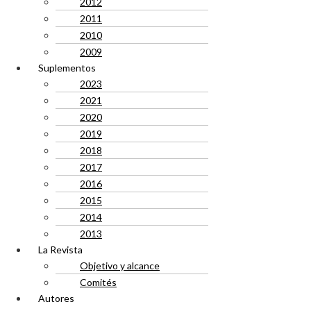
2012
2011
2010
2009
Suplementos
2023
2021
2020
2019
2018
2017
2016
2015
2014
2013
La Revista
Objetivo y alcance
Comités
Autores