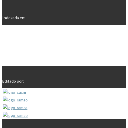
Indexada en:
Editado por: