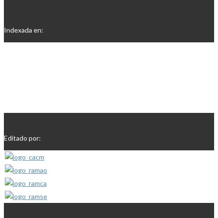
Indexada en:
Editado por: