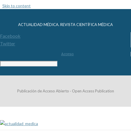
Skip to content
ACTUALIDAD MÉDICA. REVISTA CIENTÍFICA MÉDICA
Facebook
Twitter
Acceso
Publicación de Acceso Abierto · Open Access Publication