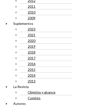
2012
2011
2010
2009
Suplementos
2023
2021
2020
2019
2018
2017
2016
2015
2014
2013
La Revista
Objetivo y alcance
Comités
Autores