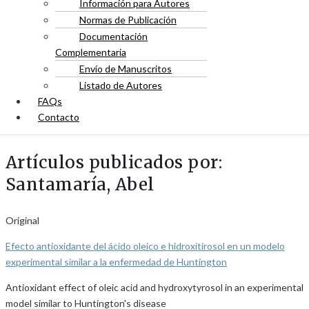
Información para Autores
Normas de Publicación
Documentación
Complementaria
Envío de Manuscritos
Listado de Autores
FAQs
Contacto
Artículos publicados por:
Santamaría, Abel
Original
Efecto antioxidante del ácido oleico e hidroxitirosol en un modelo
experimental similar a la enfermedad de Huntington
Antioxidant effect of oleic acid and hydroxytyrosol in an experimental
model similar to Huntington's disease