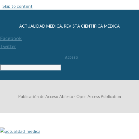
Skip to content
ACTUALIDAD MÉDICA. REVISTA CIENTÍFICA MÉDICA
Facebook
Twitter
Acceso
Publicación de Acceso Abierto · Open Access Publication