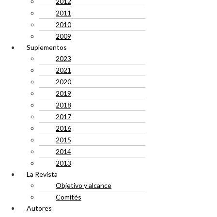
2012
2011
2010
2009
Suplementos
2023
2021
2020
2019
2018
2017
2016
2015
2014
2013
La Revista
Objetivo y alcance
Comités
Autores